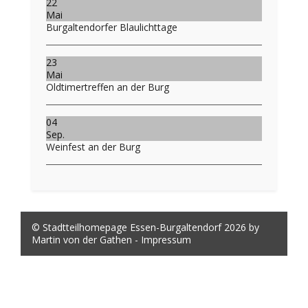
22
Mai
Burgaltendorfer Blaulichttage
23
Mai
Oldtimertreffen an der Burg
04
Sep.
Weinfest an der Burg
© Stadtteilhomepage Essen-Burgaltendorf 2026 by
Martin von der Gathen -
Impressum