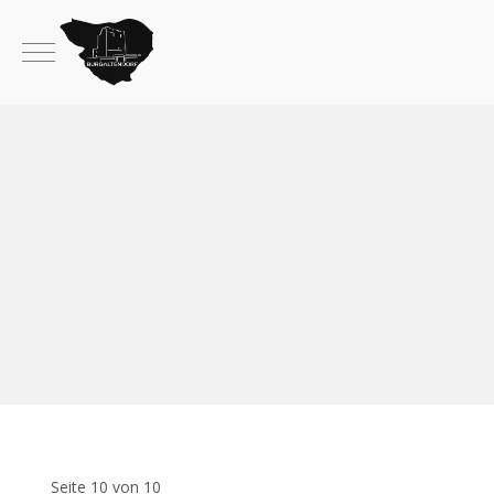
Mobile Menu Toggle
Seite 10 von 10