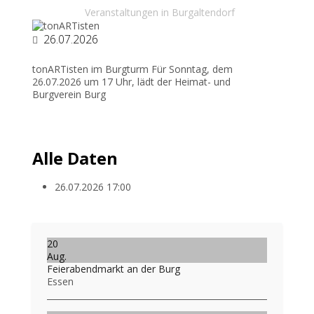
Veranstaltungen in Burgaltendorf
26.07.2026
tonARTisten im Burgturm Für Sonntag, dem
26.07.2026 um 17 Uhr, lädt der Heimat- und
Burgverein Burg
Alle Daten
26.07.2026
17:00
20
Aug.
Feierabendmarkt an der Burg
Essen