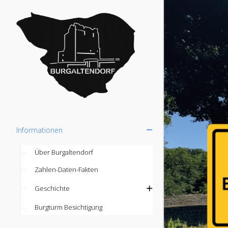
Informationen
Über Burgaltendorf
Zahlen-Daten-Fakten
Geschichte
Burgturm Besichtigung