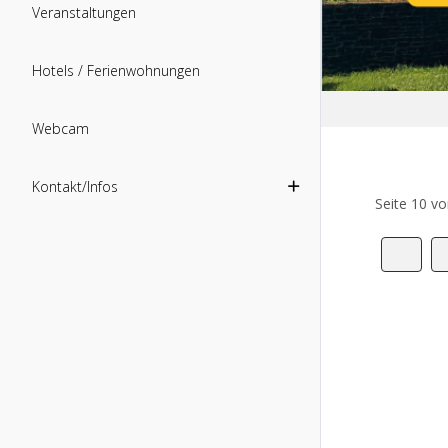
Veranstaltungen
Hotels / Ferienwohnungen
Webcam
Kontakt/Infos
Seite 10 v