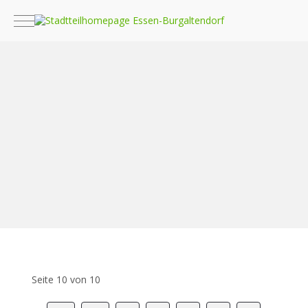
Mobile Menu Toggle
Seite 10 von 10