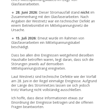
Glasfaserarbeiten.
28. Juni 2026:
Dieser Stromausfall stand
nicht
im
🔹
Zusammenhang mit den Glasfaserarbeiten. Nach
Angaben der Westnetz war ein technischer Defekt an
einem Betriebsmittel im Mittelspannungsnetz die
Ursache.
15. Juli 2026:
Erneut wurde im Rahmen von
🔹
Glasfaserarbeiten ein Mittelspannungskabel
beschädigt.
Dass bei allen drei Ereignissen weitgehend dieselben
Haushalte betroffen waren, liegt daran, dass sich die
Störungen jeweils auf demselben
Mittelspannungsstrang ereigneten.
Laut Westnetz sind technische Defekte wie der Vorfall
am 28. Juni in der Regel einmalige Ereignisse. Aufgrund
der Länge des Stromnetzes lassen sie sich jedoch
trotz Wartung nicht vollständig ausschließen.
Ich hoffe, dass diese Informationen etwas zur
Einordnung der Ereignisse beitragen und die offenen
Fragen beantworten.