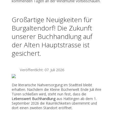
kommenden Tagen an der Windmühle vorbeischauen.
Großartige Neuigkeiten für
Burgaltendorf! Die Zukunft
unserer Buchhandlung auf
der Alten Hauptstrasse ist
gesichert.
Veröffentlicht: 07. Juli 2026
Die literarische Nahversorgung im Stadtteil bleibt
erhalten. Nachdem die Kleine Bücherwelt Ende Juli ihre
Türen schließen wird, steht nun fest, dass die
Lebenswert Buchhandlung
aus Hattingen ab dem 1.
September 2026 die Räumlichkeiten übernimmt und
dort einen zweiten Standort eröffnet.