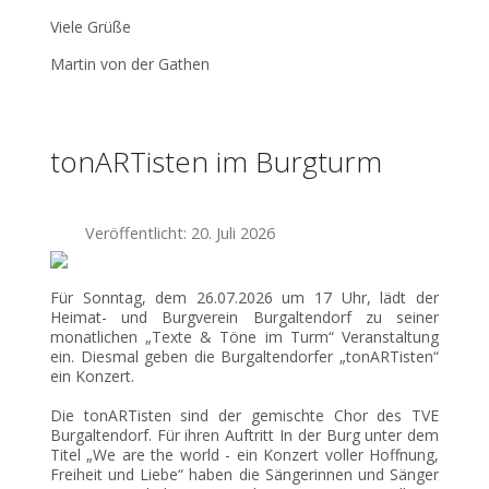
Viele Grüße
Martin von der Gathen
tonARTisten im Burgturm
Veröffentlicht: 20. Juli 2026
Für Sonntag, dem 26.07.2026 um 17 Uhr, lädt der
Heimat- und Burgverein Burgaltendorf zu seiner
monatlichen „Texte & Töne im Turm“ Veranstaltung
ein. Diesmal geben die Burgaltendorfer „tonARTisten“
ein Konzert.
Die tonARTisten sind der gemischte Chor des TVE
Burgaltendorf. Für ihren Auftritt In der Burg unter dem
Titel „We are the world - ein Konzert voller Hoffnung,
Freiheit und Liebe“ haben die Sängerinnen und Sänger